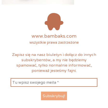
www.bambaks.com
wszystkie prawa zastrzeżone
Zapisz się na nasz biuletyn i dołącz do innych
subskrybentów, a my nie będziemy
spamować, tylko normalnie informować,
ponieważ jesteśmy fajni.