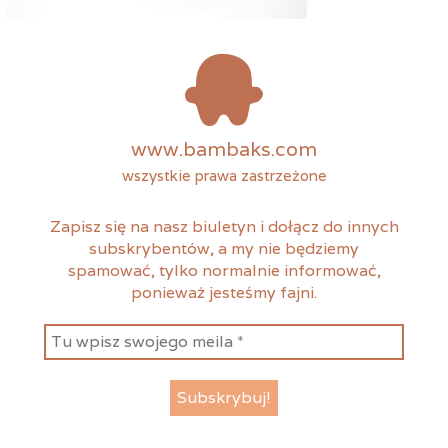
www.bambaks.com
wszystkie prawa zastrzeżone
Zapisz się na nasz biuletyn i dołącz do innych
subskrybentów, a my nie będziemy
spamować, tylko normalnie informować,
ponieważ jesteśmy fajni.