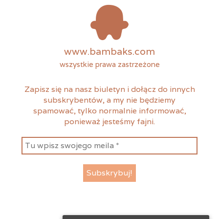
www.bambaks.com
wszystkie prawa zastrzeżone
Zapisz się na nasz biuletyn i dołącz do innych
subskrybentów, a my nie będziemy
spamować, tylko normalnie informować,
ponieważ jesteśmy fajni.