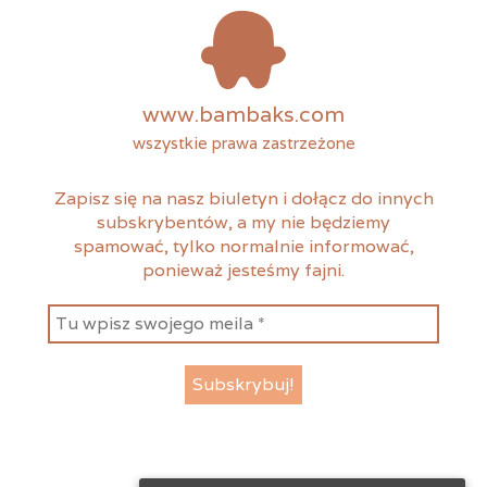
www.bambaks.com
wszystkie prawa zastrzeżone
Zapisz się na nasz biuletyn i dołącz do innych
subskrybentów, a my nie będziemy
spamować, tylko normalnie informować,
ponieważ jesteśmy fajni.