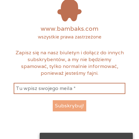
www.bambaks.com
wszystkie prawa zastrzeżone
Zapisz się na nasz biuletyn i dołącz do innych
subskrybentów, a my nie będziemy
spamować, tylko normalnie informować,
ponieważ jesteśmy fajni.