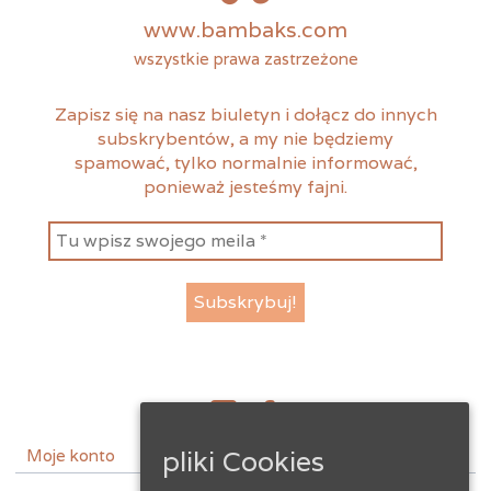
www.bambaks.com
wszystkie prawa zastrzeżone
Zapisz się na nasz biuletyn i dołącz do innych
subskrybentów, a my nie będziemy
spamować, tylko normalnie informować,
ponieważ jesteśmy fajni.
instagram
facebook
pliki Cookies
Moje konto