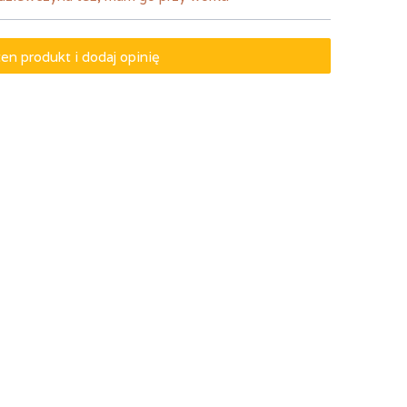
en produkt i dodaj opinię