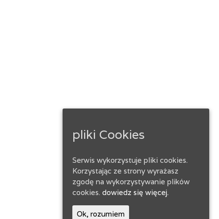
pliki Cookies
Serwis wykorzystuje pliki cookies.
Korzystając ze strony wyrażasz
zgodę na wykorzystywanie plików
cookies.
dowiedz się więcej.
Ok, rozumiem