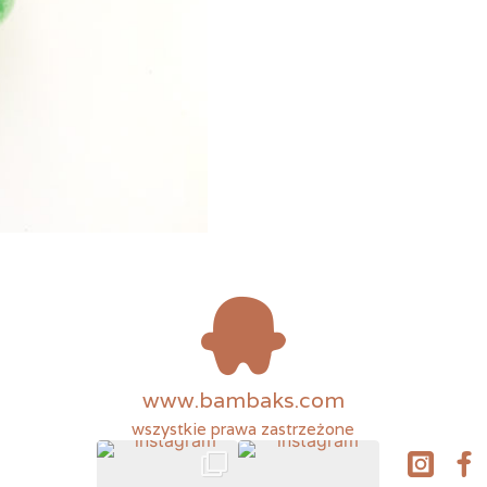
www.bambaks.com
wszystkie prawa zastrzeżone