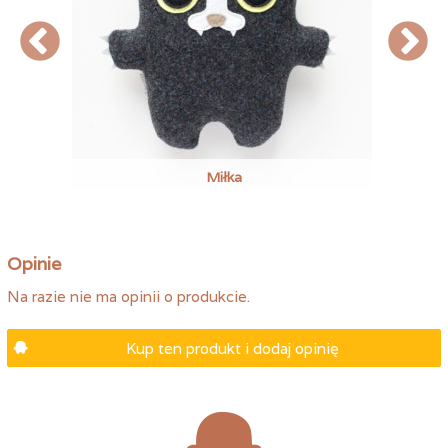
Miłka
Opinie
Na razie nie ma opinii o produkcie.
Kup ten produkt i dodaj opinię