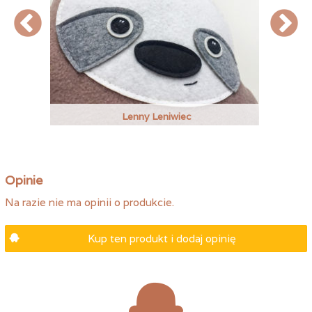
Lenny Leniwiec
Opinie
Na razie nie ma opinii o produkcie.
Kup ten produkt i dodaj opinię