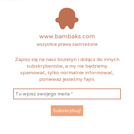
www.bambaks.com
wszystkie prawa zastrzeżone
Zapisz się na nasz biuletyn i dołącz do innych
subskrybentów, a my nie będziemy
spamować, tylko normalnie informować,
ponieważ jesteśmy fajni.