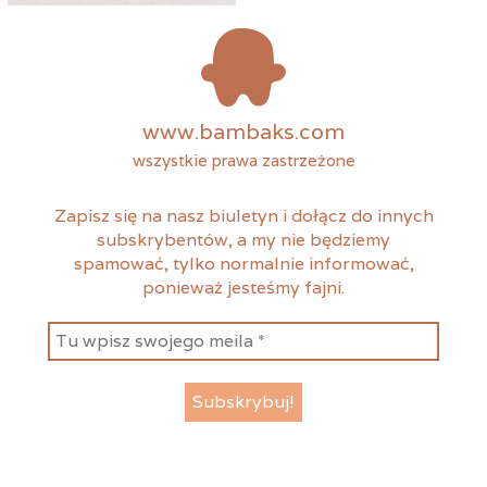
www.bambaks.com
wszystkie prawa zastrzeżone
Zapisz się na nasz biuletyn i dołącz do innych
subskrybentów, a my nie będziemy
spamować, tylko normalnie informować,
ponieważ jesteśmy fajni.