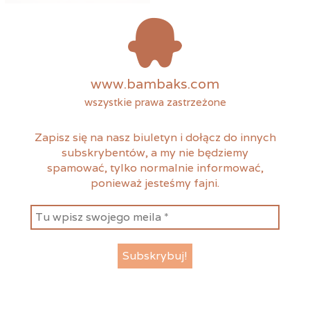
www.bambaks.com
wszystkie prawa zastrzeżone
Zapisz się na nasz biuletyn i dołącz do innych
subskrybentów, a my nie będziemy
spamować, tylko normalnie informować,
ponieważ jesteśmy fajni.