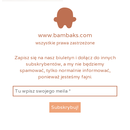
www.bambaks.com
wszystkie prawa zastrzeżone
Zapisz się na nasz biuletyn i dołącz do innych
subskrybentów, a my nie będziemy
spamować, tylko normalnie informować,
ponieważ jesteśmy fajni.