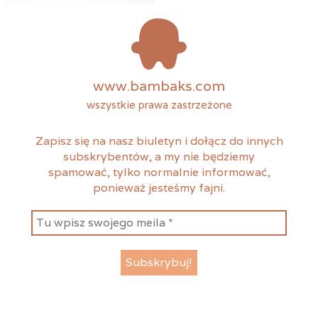
www.bambaks.com
wszystkie prawa zastrzeżone
Zapisz się na nasz biuletyn i dołącz do innych
subskrybentów, a my nie będziemy
spamować, tylko normalnie informować,
ponieważ jesteśmy fajni.