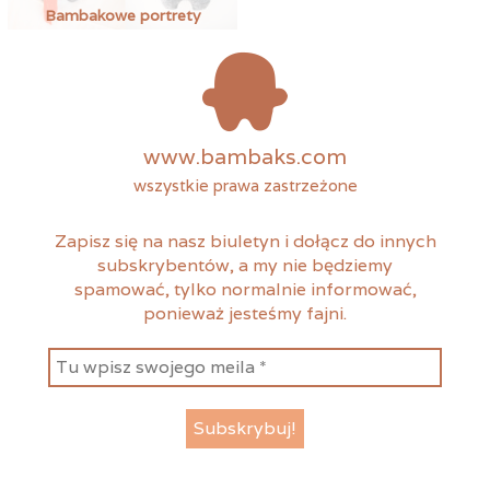
Bambakowe portrety
www.bambaks.com
wszystkie prawa zastrzeżone
Zapisz się na nasz biuletyn i dołącz do innych
subskrybentów, a my nie będziemy
spamować, tylko normalnie informować,
ponieważ jesteśmy fajni.