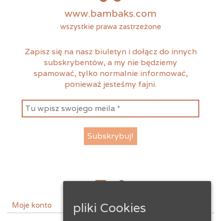
www.bambaks.com
wszystkie prawa zastrzeżone
Zapisz się na nasz biuletyn i dołącz do innych
subskrybentów, a my nie będziemy
spamować, tylko normalnie informować,
ponieważ jesteśmy fajni.
instagram
facebook
pliki Cookies
Moje konto