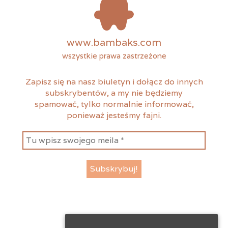
www.bambaks.com
wszystkie prawa zastrzeżone
Zapisz się na nasz biuletyn i dołącz do innych
subskrybentów, a my nie będziemy
spamować, tylko normalnie informować,
ponieważ jesteśmy fajni.