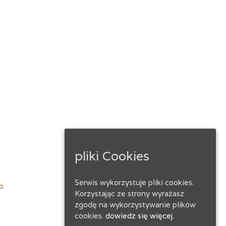
pliki Cookies
ebook
Serwis wykorzystuje pliki cookies.
o
Korzystając ze strony wyrażasz
zgodę na wykorzystywanie plików
cookies.
dowiedz się więcej.