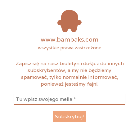
www.bambaks.com
wszystkie prawa zastrzeżone
Zapisz się na nasz biuletyn i dołącz do innych
subskrybentów, a my nie będziemy
spamować, tylko normalnie informować,
ponieważ jesteśmy fajni.