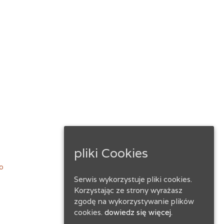
ebook
pliki Cookies
o
Serwis wykorzystuje pliki cookies.
Korzystając ze strony wyrażasz
zgodę na wykorzystywanie plików
cookies.
dowiedz się więcej.