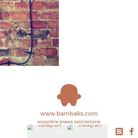
www.bambaks.com
wszystkie prawa zastrzeżone