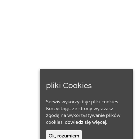
pliki Cookies
Serwis wykorzystuje pliki cookies.
Korzystając ze strony wyrażasz
zgodę na wykorzystywanie plików
cookies.
dowiedz się więcej.
Ok, rozumiem