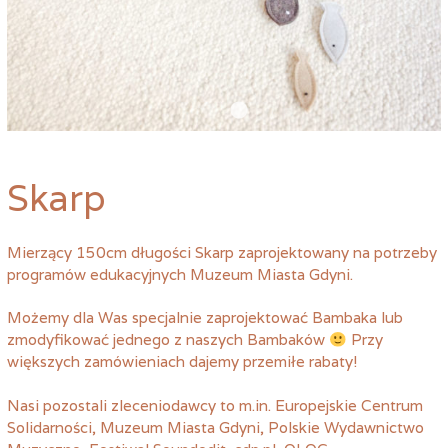
Skarp
Mierzący 150cm długości Skarp zaprojektowany na potrzeby
programów edukacyjnych Muzeum Miasta Gdyni.
Możemy dla Was specjalnie zaprojektować Bambaka lub
zmodyfikować jednego z naszych Bambaków
Przy
większych zamówieniach dajemy przemiłe rabaty!
Nasi pozostali zleceniodawcy to m.in. Europejskie Centrum
Solidarności, Muzeum Miasta Gdyni, Polskie Wydawnictwo