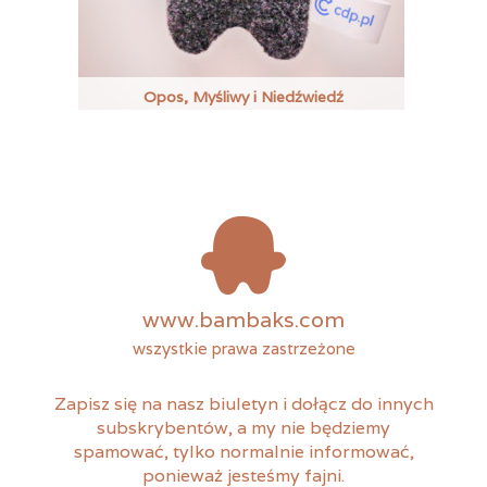
Opos, Myśliwy i Niedźwiedź
www.bambaks.com
wszystkie prawa zastrzeżone
Zapisz się na nasz biuletyn i dołącz do innych
subskrybentów, a my nie będziemy
spamować, tylko normalnie informować,
ponieważ jesteśmy fajni.