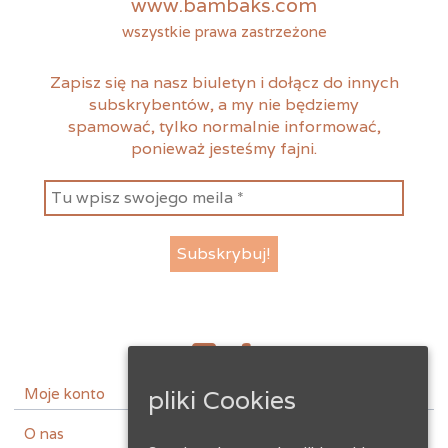
www.bambaks.com
wszystkie prawa zastrzeżone
Zapisz się na nasz biuletyn i dołącz do innych
subskrybentów, a my nie będziemy
spamować, tylko normalnie informować,
ponieważ jesteśmy fajni.
instagram
facebook
pliki Cookies
Moje konto
O nas